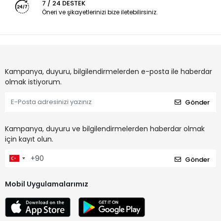
7 / 24 DESTEK
Öneri ve şikayetlerinizi bize iletebilirsiniz.
Kampanya, duyuru, bilgilendirmelerden e-posta ile haberdar
olmak istiyorum.
Gönder
Kampanya, duyuru ve bilgilendirmelerden haberdar olmak
için kayıt olun.
Gönder
Mobil Uygulamalarımız