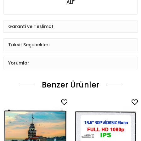
ALF
Garanti ve Teslimat
Taksit Seçenekleri
Yorumlar
Benzer Ürünler