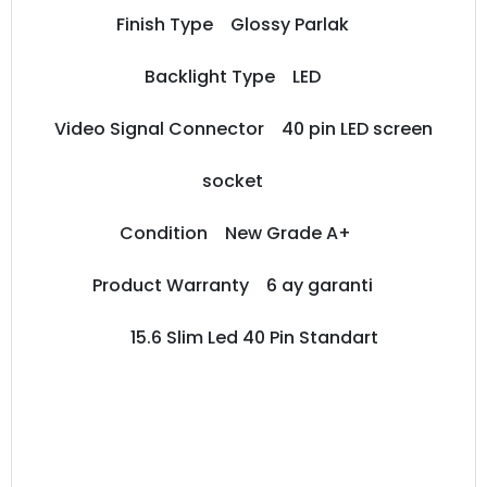
Finish Type Glossy Parlak
Backlight Type LED
Video Signal Connector 40 pin LED screen
socket
Condition New Grade A+
Product Warranty 6 ay garanti
15.6 Slim Led 40 Pin Standart