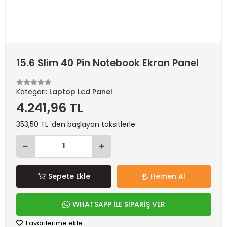
15.6 Slim 40 Pin Notebook Ekran Panel
Kategori:
Laptop Lcd Panel
4.241,96 TL
353,50 TL 'den başlayan taksitlerle
Sepete Ekle
Hemen Al
WHATSAPP İLE SİPARİŞ VER
Favorilerime ekle