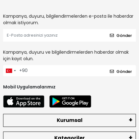
Kampanya, duyuru, bilgilendirmelerden e-posta ile haberdar
olmak istiyorum.
Gönder
Kampanya, duyuru ve bilgilendirmelerden haberdar olmak
için kayıt olun.
Gönder
Mobil Uygulamalarımız
Kurumsal
Kategoriler