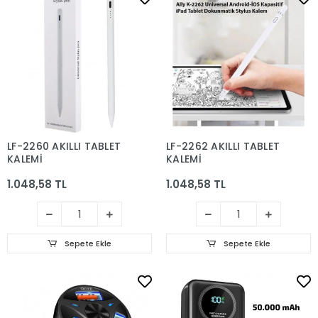
LF-2260 AKILLI TABLET
LF-2262 AKILLI TABLET
KALEMİ
KALEMİ
1.048,58 TL
1.048,58 TL
Sepete Ekle
Sepete Ekle