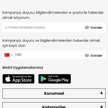
Kampanya, duyuru, bilgilendirmelerden e-posta ile haberdar
olmak istiyorum.
Gönder
Kampanya, duyuru ve bilgilendirmelerden haberdar olmak
için kayıt olun.
Gönder
Mobil Uygulamalarımız
Kurumsal
Kategoriler