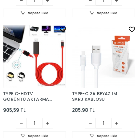
Sepete Ekle
Sepete Ekle
TYPE C-HDTV
TYPE-C 2A BEYAZ 1M
GÖRÜNTÜ AKTARMA
ŞARJ KABLOSU
KABLOSU
905,59 TL
285,98 TL
Sepete Ekle
Sepete Ekle