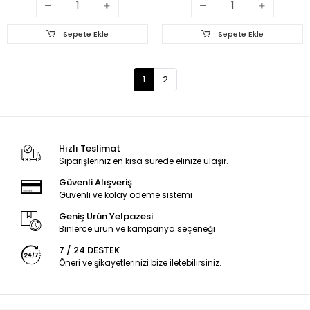
Sepete Ekle
Sepete Ekle
1
2
Hızlı Teslimat
Siparişleriniz en kısa sürede elinize ulaşır.
Güvenli Alışveriş
Güvenli ve kolay ödeme sistemi
Geniş Ürün Yelpazesi
Binlerce ürün ve kampanya seçeneği
7 / 24 DESTEK
Öneri ve şikayetlerinizi bize iletebilirsiniz.