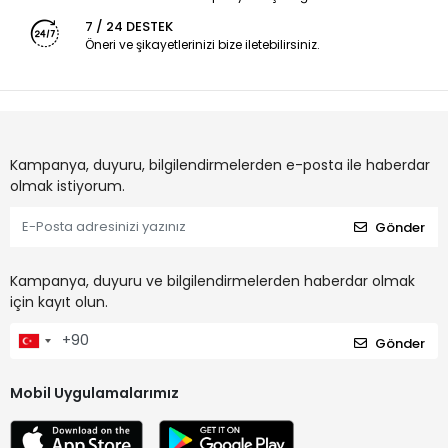
7 / 24 DESTEK
Öneri ve şikayetlerinizi bize iletebilirsiniz.
Kampanya, duyuru, bilgilendirmelerden e-posta ile haberdar
olmak istiyorum.
Gönder
Kampanya, duyuru ve bilgilendirmelerden haberdar olmak
için kayıt olun.
Gönder
Mobil Uygulamalarımız