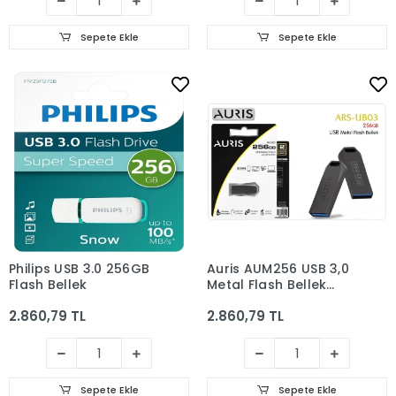
Sepete Ekle
Sepete Ekle
Philips USB 3.0 256GB
Auris AUM256 USB 3,0
Flash Bellek
Metal Flash Bellek
256GB Siyah
2.860,79 TL
2.860,79 TL
Sepete Ekle
Sepete Ekle