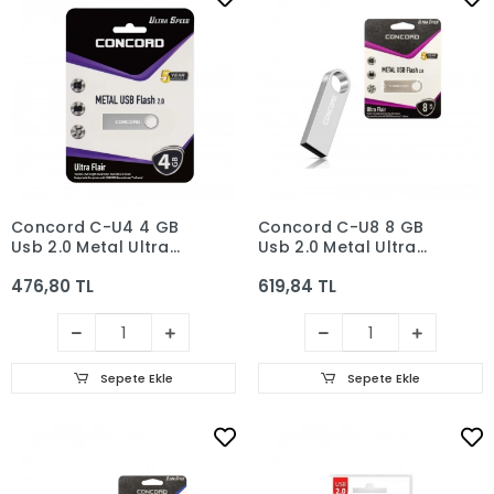
Concord C-U4 4 GB
Concord C-U8 8 GB
Usb 2.0 Metal Ultra
Usb 2.0 Metal Ultra
Flair Flash Bellek
Flair Flash Bellek
476,80 TL
619,84 TL
Sepete Ekle
Sepete Ekle