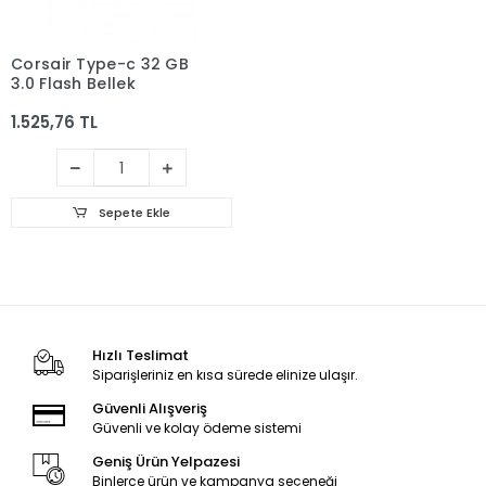
Corsair Type-c 32 GB
3.0 Flash Bellek
1.525,76 TL
Sepete Ekle
Hızlı Teslimat
Siparişleriniz en kısa sürede elinize ulaşır.
Güvenli Alışveriş
Güvenli ve kolay ödeme sistemi
Geniş Ürün Yelpazesi
Binlerce ürün ve kampanya seçeneği