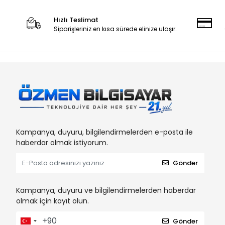
Hızlı Teslimat
Siparişleriniz en kısa sürede elinize ulaşır.
Kampanya, duyuru, bilgilendirmelerden e-posta ile
haberdar olmak istiyorum.
Gönder
Kampanya, duyuru ve bilgilendirmelerden haberdar
olmak için kayıt olun.
Gönder