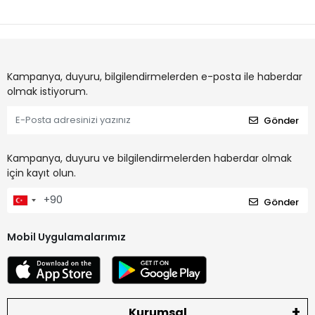
Kampanya, duyuru, bilgilendirmelerden e-posta ile haberdar
olmak istiyorum.
Gönder
Kampanya, duyuru ve bilgilendirmelerden haberdar olmak
için kayıt olun.
Gönder
Mobil Uygulamalarımız
Kurumsal