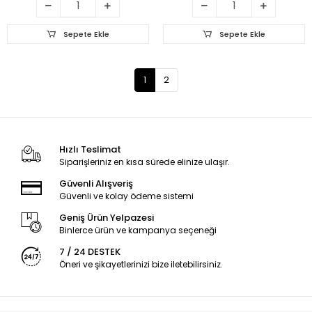
Sepete Ekle
Sepete Ekle
1
2
Hızlı Teslimat
Siparişleriniz en kısa sürede elinize ulaşır.
Güvenli Alışveriş
Güvenli ve kolay ödeme sistemi
Geniş Ürün Yelpazesi
Binlerce ürün ve kampanya seçeneği
7 / 24 DESTEK
Öneri ve şikayetlerinizi bize iletebilirsiniz.