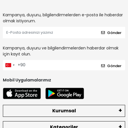
Kampanya, duyuru, bilgilendirmelerden e-posta ile haberdar
olmak istiyorum.
Gönder
Kampanya, duyuru ve bilgilendirmelerden haberdar olmak
için kayıt olun.
Gönder
Mobil Uygulamalarımız
Kurumsal
Kategoriler