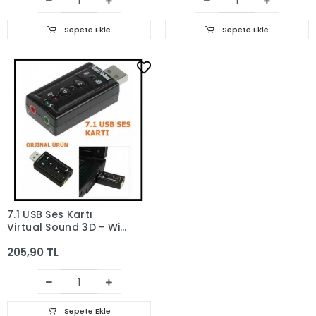
Sepete Ekle
Sepete Ekle
7.1 USB Ses Kartı
Virtual Sound 3D - Win
7 Win 8 Win 10 ÇEVİRİCİ
205,90 TL
Sepete Ekle