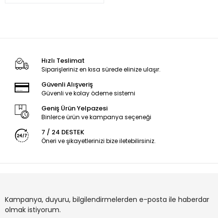
Hızlı Teslimat
Siparişleriniz en kısa sürede elinize ulaşır.
Güvenli Alışveriş
Güvenli ve kolay ödeme sistemi
Geniş Ürün Yelpazesi
Binlerce ürün ve kampanya seçeneği
7 / 24 DESTEK
Öneri ve şikayetlerinizi bize iletebilirsiniz.
Kampanya, duyuru, bilgilendirmelerden e-posta ile haberdar
olmak istiyorum.