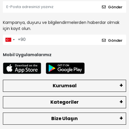
Gönder
Kampanya, duyuru ve bilgilendirmelerden haberdar olmak
için kayıt olun.
Gönder
Mobil Uygulamalarımız
Kurumsal
Kategoriler
Bize Ulaşın