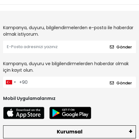
Kampanya, duyuru, bilgilendirmelerden e-posta ile haberdar
olmak istiyorum.
Gönder
Kampanya, duyuru ve bilgilendirmelerden haberdar olmak
için kayıt olun.
Gönder
Mobil Uygulamalarımız
Kurumsal