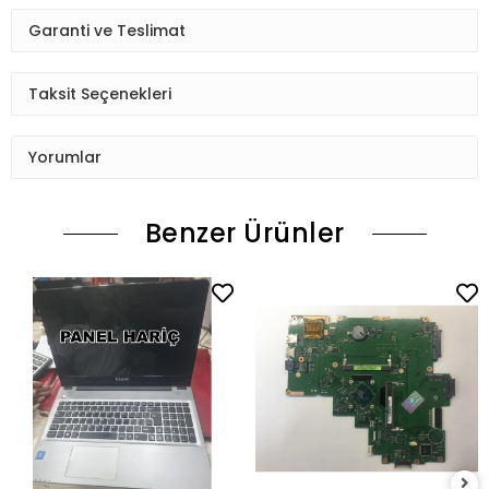
Garanti ve Teslimat
Taksit Seçenekleri
Yorumlar
Benzer Ürünler