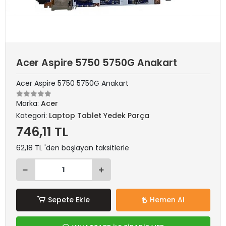
Acer Aspire 5750 5750G Anakart
Acer Aspire 5750 5750G Anakart
Marka:
Acer
Kategori:
Laptop Tablet Yedek Parça
746,11 TL
62,18 TL 'den başlayan taksitlerle
Sepete Ekle
Hemen Al