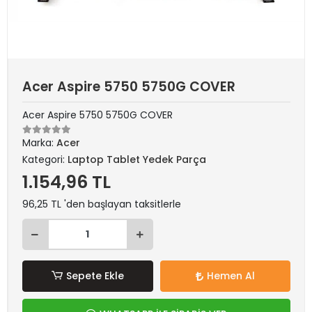
Acer Aspire 5750 5750G COVER
Acer Aspire 5750 5750G COVER
Marka:
Acer
Kategori:
Laptop Tablet Yedek Parça
1.154,96 TL
96,25 TL 'den başlayan taksitlerle
Sepete Ekle
Hemen Al