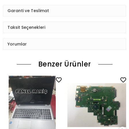
Garanti ve Teslimat
Taksit Seçenekleri
Yorumlar
Benzer Ürünler