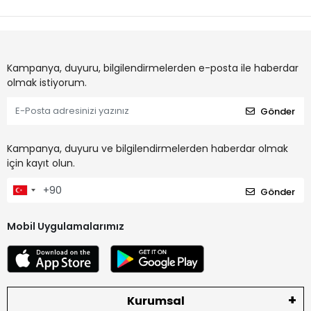
Kampanya, duyuru, bilgilendirmelerden e-posta ile haberdar
olmak istiyorum.
Gönder
Kampanya, duyuru ve bilgilendirmelerden haberdar olmak
için kayıt olun.
Gönder
Mobil Uygulamalarımız
Kurumsal