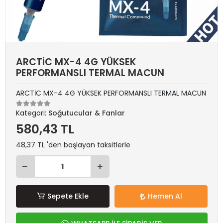
ARCTİC MX-4 4G YÜKSEK
PERFORMANSLI TERMAL MACUN
ARCTİC MX-4 4G YÜKSEK PERFORMANSLI TERMAL MACUN
Kategori:
Soğutucular & Fanlar
580,43 TL
48,37 TL 'den başlayan taksitlerle
Sepete Ekle
Hemen Al