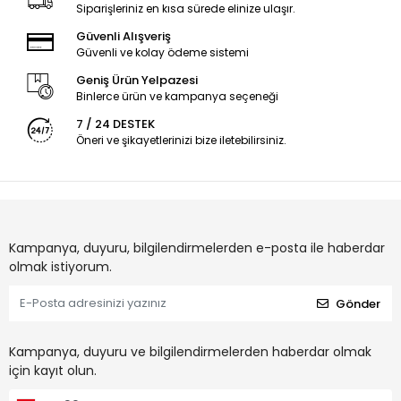
Siparişleriniz en kısa sürede elinize ulaşır.
Güvenli Alışveriş
Güvenli ve kolay ödeme sistemi
Geniş Ürün Yelpazesi
Binlerce ürün ve kampanya seçeneği
7 / 24 DESTEK
Öneri ve şikayetlerinizi bize iletebilirsiniz.
Kampanya, duyuru, bilgilendirmelerden e-posta ile haberdar
olmak istiyorum.
Gönder
Kampanya, duyuru ve bilgilendirmelerden haberdar olmak
için kayıt olun.