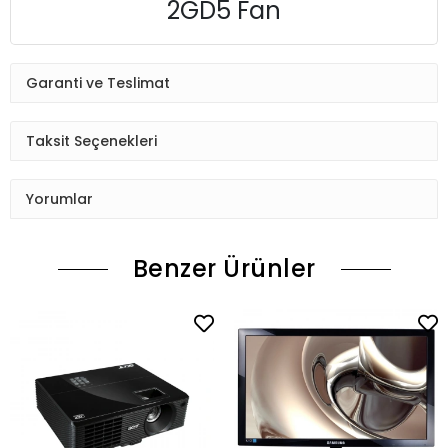
2GD5 Fan
Garanti ve Teslimat
Taksit Seçenekleri
Yorumlar
Benzer Ürünler