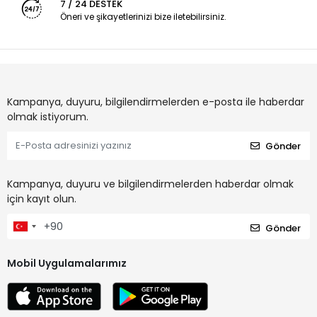
7 / 24 DESTEK
Öneri ve şikayetlerinizi bize iletebilirsiniz.
Kampanya, duyuru, bilgilendirmelerden e-posta ile haberdar
olmak istiyorum.
Gönder
Kampanya, duyuru ve bilgilendirmelerden haberdar olmak
için kayıt olun.
Gönder
Mobil Uygulamalarımız