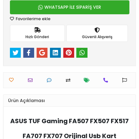
WHATSAPP İLE SİPARİŞ VER
Favorilerime ekle
Hızlı Gönderi
Güvenli Alışveriş
Ürün Açıklaması
ASUS TUF Gaming FA507 FX507 FX517
FA707 FX707 Orijinal Usb Kart