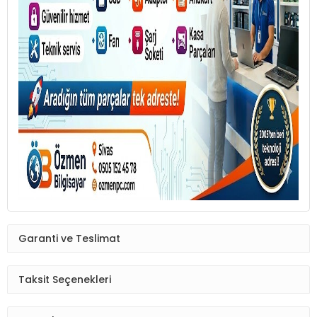
Garanti ve Teslimat
Taksit Seçenekleri