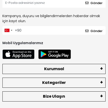
Gönder
Kampanya, duyuru ve bilgilendirmelerden haberdar olmak
için kayıt olun.
Gönder
Mobil Uygulamalarımız
Kurumsal
Kategoriler
Bize Ulaşın