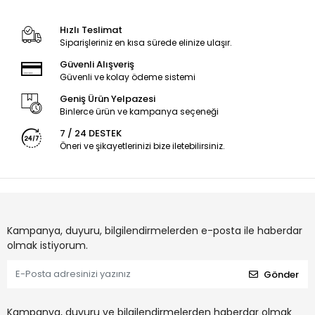
Hızlı Teslimat
Siparişleriniz en kısa sürede elinize ulaşır.
Güvenli Alışveriş
Güvenli ve kolay ödeme sistemi
Geniş Ürün Yelpazesi
Binlerce ürün ve kampanya seçeneği
7 / 24 DESTEK
Öneri ve şikayetlerinizi bize iletebilirsiniz.
Kampanya, duyuru, bilgilendirmelerden e-posta ile haberdar
olmak istiyorum.
Gönder
Kampanya, duyuru ve bilgilendirmelerden haberdar olmak