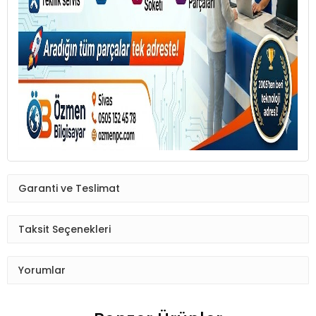
Garanti ve Teslimat
Taksit Seçenekleri
Yorumlar