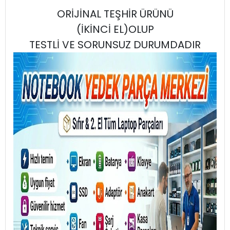
ORİJİNAL TEŞHİR ÜRÜNÜ
(İKİNCİ EL)OLUP
TESTLİ VE SORUNSUZ DURUMDADIR