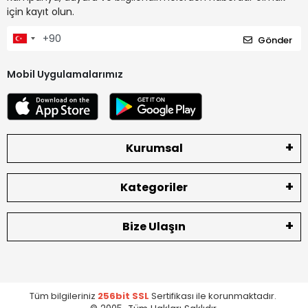
için kayıt olun.
Gönder
Mobil Uygulamalarımız
Kurumsal
Kategoriler
Bize Ulaşın
Tüm bilgileriniz
256bit SSL
Sertifikası ile korunmaktadır.