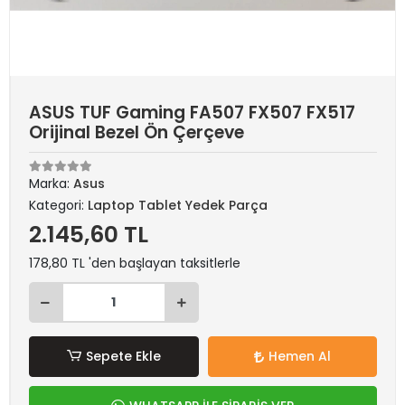
ASUS TUF Gaming FA507 FX507 FX517
Orijinal Bezel Ön Çerçeve
Marka:
Asus
Kategori:
Laptop Tablet Yedek Parça
2.145,60 TL
178,80 TL 'den başlayan taksitlerle
Sepete Ekle
Hemen Al