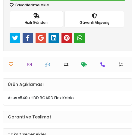
Favorilerime ekle
Hızlı Gönderi
Güvenli Alışveriş
Ürün Açıklaması
Asus x540u HDD BOARD Flex Kablo
Garanti ve Teslimat
Taksit Seçenekleri