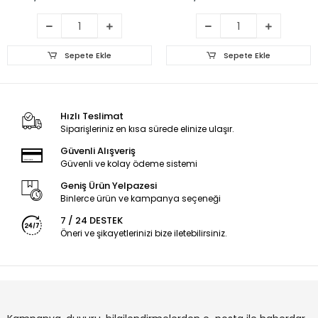
Sepete Ekle
Sepete Ekle
Hızlı Teslimat
Siparişleriniz en kısa sürede elinize ulaşır.
Güvenli Alışveriş
Güvenli ve kolay ödeme sistemi
Geniş Ürün Yelpazesi
Binlerce ürün ve kampanya seçeneği
7 / 24 DESTEK
Öneri ve şikayetlerinizi bize iletebilirsiniz.