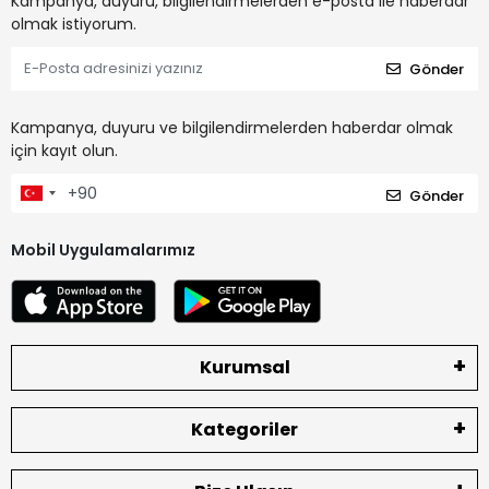
Kampanya, duyuru, bilgilendirmelerden e-posta ile haberdar
olmak istiyorum.
Gönder
Kampanya, duyuru ve bilgilendirmelerden haberdar olmak
için kayıt olun.
Gönder
Mobil Uygulamalarımız
Kurumsal
Kategoriler