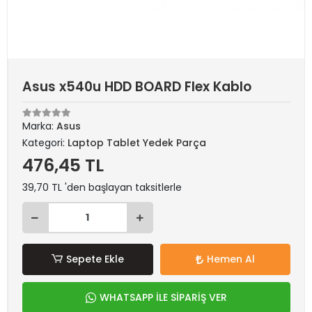
Asus x540u HDD BOARD Flex Kablo
Marka:
Asus
Kategori:
Laptop Tablet Yedek Parça
476,45 TL
39,70 TL 'den başlayan taksitlerle
Sepete Ekle
Hemen Al
WHATSAPP İLE SİPARİŞ VER