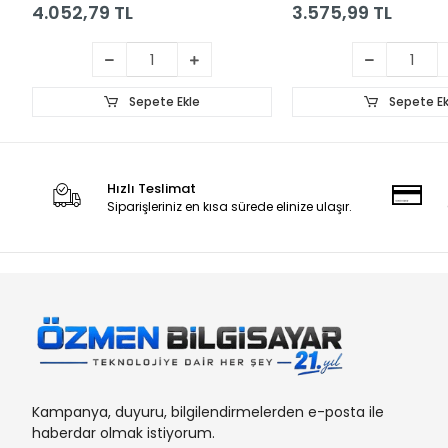
4.052,79 TL
3.575,99 TL
Sepete Ekle
Sepete Ek
Hızlı Teslimat
Siparişleriniz en kısa sürede elinize ulaşır.
Kampanya, duyuru, bilgilendirmelerden e-posta ile
haberdar olmak istiyorum.