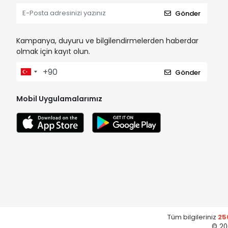
Gönder
Kampanya, duyuru ve bilgilendirmelerden haberdar
olmak için kayıt olun.
Gönder
Mobil Uygulamalarımız
Tüm bilgileriniz
25
© 20