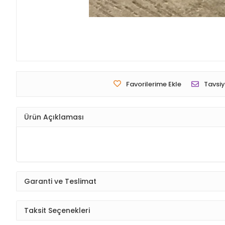
Favorilerime Ekle
Tavsiy
Ürün Açıklaması
Garanti ve Teslimat
Taksit Seçenekleri