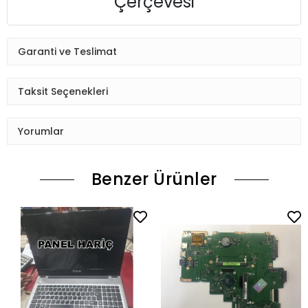
Çerçevesi
Garanti ve Teslimat
Taksit Seçenekleri
Yorumlar
Benzer Ürünler