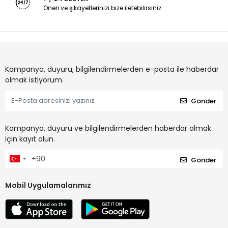
Öneri ve şikayetlerinizi bize iletebilirsiniz.
Kampanya, duyuru, bilgilendirmelerden e-posta ile haberdar
olmak istiyorum.
Gönder
Kampanya, duyuru ve bilgilendirmelerden haberdar olmak
için kayıt olun.
Gönder
Mobil Uygulamalarımız