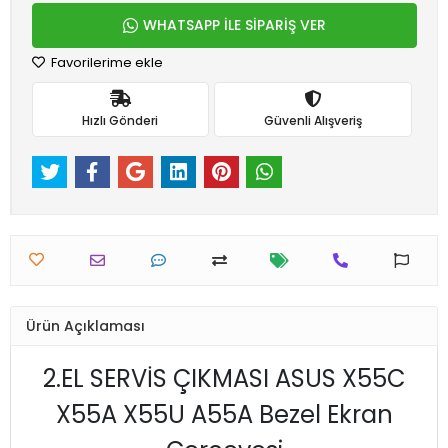
WHATSAPP İLE SİPARİŞ VER
Favorilerime ekle
Hızlı Gönderi
Güvenli Alışveriş
Ürün Açıklaması
2.EL SERVİS ÇIKMASI ASUS X55C
X55A X55U A55A Bezel Ekran