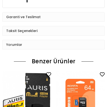
Garanti ve Teslimat
Taksit Seçenekleri
Yorumlar
Benzer Ürünler