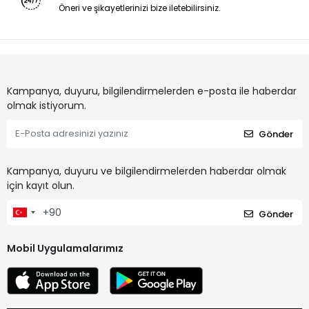
Öneri ve şikayetlerinizi bize iletebilirsiniz.
Kampanya, duyuru, bilgilendirmelerden e-posta ile haberdar
olmak istiyorum.
Gönder
Kampanya, duyuru ve bilgilendirmelerden haberdar olmak
için kayıt olun.
Gönder
Mobil Uygulamalarımız