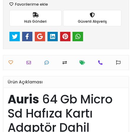
Favorilerime ekle
Hızlı Gönderi
Güvenli Alışveriş
Ürün Açıklaması
Auris
64 Gb Micro
Sd Hafıza Kartı
Adaptör Dahil