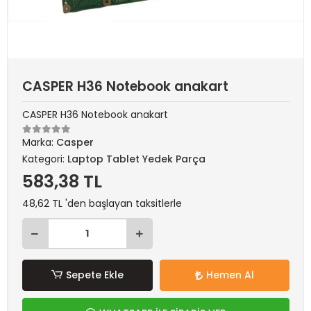
CASPER H36 Notebook anakart
CASPER H36 Notebook anakart
Marka:
Casper
Kategori:
Laptop Tablet Yedek Parça
583,38 TL
48,62 TL 'den başlayan taksitlerle
Sepete Ekle
Hemen Al