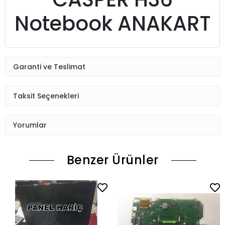
Notebook ANAKART
Garanti ve Teslimat
Taksit Seçenekleri
Yorumlar
Benzer Ürünler