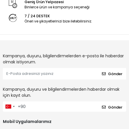
Geniş Ürün Yelpazesi
Binlerce ürün ve kampanya seçeneği
7 / 24 DESTEK
Öneri ve şikayetlerinizi bize iletebilirsiniz.
Kampanya, duyuru, bilgilendirmelerden e-posta ile haberdar
olmak istiyorum.
Gönder
Kampanya, duyuru ve bilgilendirmelerden haberdar olmak
için kayıt olun.
Gönder
Mobil Uygulamalarımız