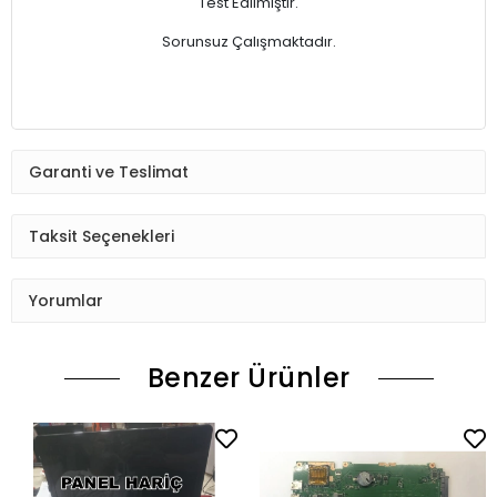
Test Edilmiştir.
Sorunsuz Çalışmaktadır.
Garanti ve Teslimat
Taksit Seçenekleri
Yorumlar
Benzer Ürünler