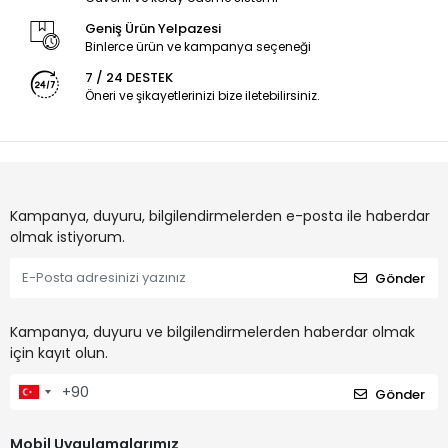
Geniş Ürün Yelpazesi
Binlerce ürün ve kampanya seçeneği
7 / 24 DESTEK
Öneri ve şikayetlerinizi bize iletebilirsiniz.
Kampanya, duyuru, bilgilendirmelerden e-posta ile haberdar
olmak istiyorum.
Gönder
Kampanya, duyuru ve bilgilendirmelerden haberdar olmak
için kayıt olun.
Gönder
Mobil Uygulamalarımız