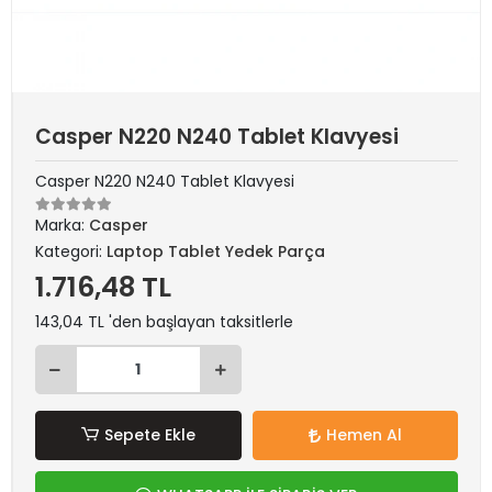
Casper N220 N240 Tablet Klavyesi
Casper N220 N240 Tablet Klavyesi
Marka:
Casper
Kategori:
Laptop Tablet Yedek Parça
1.716,48 TL
143,04 TL 'den başlayan taksitlerle
Sepete Ekle
Hemen Al