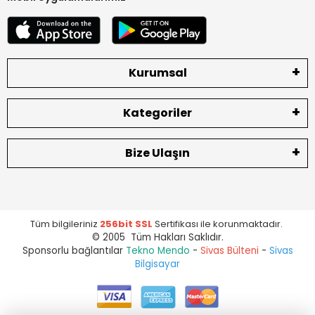
Kurumsal
Kategoriler
Bize Ulaşın
Tüm bilgileriniz
256bit SSL
Sertifikası ile korunmaktadır.
© 2005 Tüm Hakları Saklıdır.
Sponsorlu bağlantılar
Tekno Mendo
-
Sivas Bülteni
-
Sivas
Bilgisayar