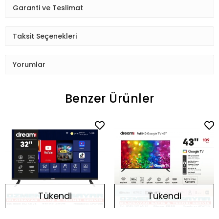
Garanti ve Teslimat
Taksit Seçenekleri
Yorumlar
Benzer Ürünler
Tükendi
Tükendi