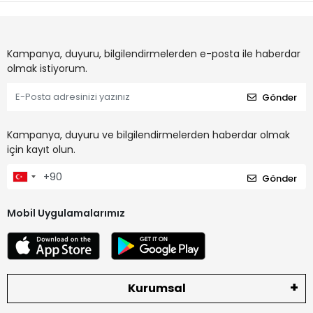
Kampanya, duyuru, bilgilendirmelerden e-posta ile haberdar
olmak istiyorum.
Gönder
Kampanya, duyuru ve bilgilendirmelerden haberdar olmak
için kayıt olun.
Gönder
Mobil Uygulamalarımız
Kurumsal