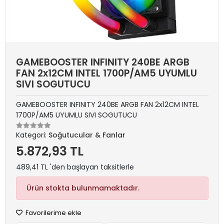
GAMEBOOSTER INFINITY 240BE ARGB
FAN 2x12CM INTEL 1700P/AM5 UYUMLU
SIVI SOGUTUCU
GAMEBOOSTER INFINITY 240BE ARGB FAN 2x12CM INTEL
1700P/AM5 UYUMLU SIVI SOGUTUCU
Kategori:
Soğutucular & Fanlar
5.872,93 TL
489,41 TL 'den başlayan taksitlerle
Ürün stokta bulunmamaktadır.
Favorilerime ekle