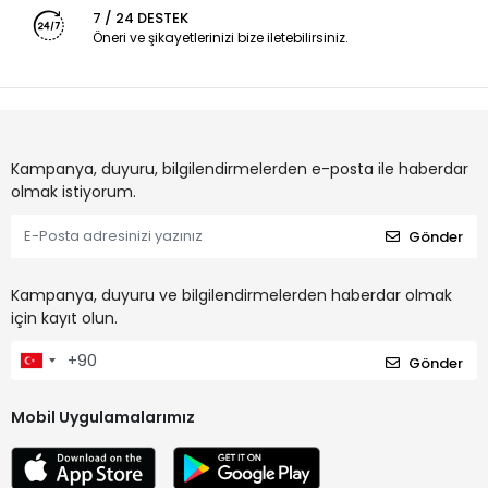
7 / 24 DESTEK
Öneri ve şikayetlerinizi bize iletebilirsiniz.
Kampanya, duyuru, bilgilendirmelerden e-posta ile haberdar
olmak istiyorum.
Gönder
Kampanya, duyuru ve bilgilendirmelerden haberdar olmak
için kayıt olun.
Gönder
Mobil Uygulamalarımız