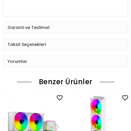
Garanti ve Teslimat
Taksit Seçenekleri
Yorumlar
Benzer Ürünler