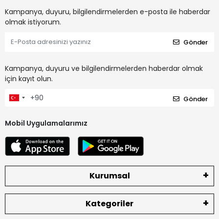
Kampanya, duyuru, bilgilendirmelerden e-posta ile haberdar
olmak istiyorum.
Gönder
Kampanya, duyuru ve bilgilendirmelerden haberdar olmak
için kayıt olun.
Gönder
Mobil Uygulamalarımız
Kurumsal
Kategoriler