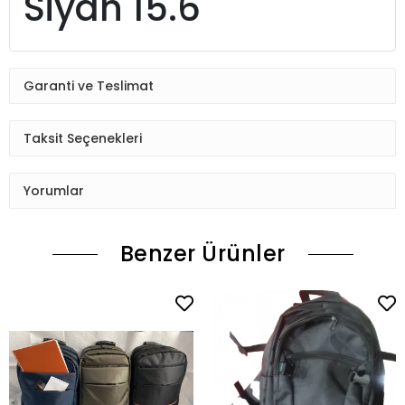
Siyah 15.6
Garanti ve Teslimat
Taksit Seçenekleri
Yorumlar
Benzer Ürünler