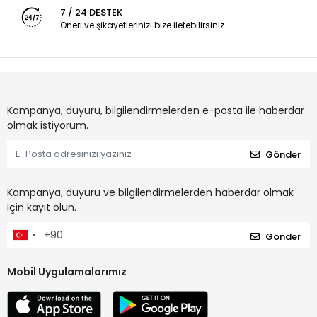
7 / 24 DESTEK
Öneri ve şikayetlerinizi bize iletebilirsiniz.
Kampanya, duyuru, bilgilendirmelerden e-posta ile haberdar
olmak istiyorum.
Gönder
Kampanya, duyuru ve bilgilendirmelerden haberdar olmak
için kayıt olun.
Gönder
Mobil Uygulamalarımız