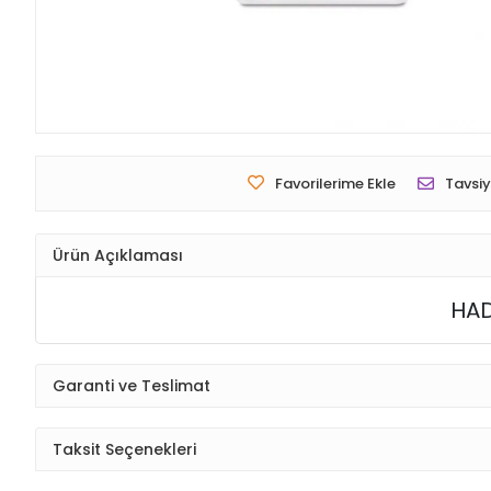
Favorilerime Ekle
Tavsiy
Ürün Açıklaması
HAD
Garanti ve Teslimat
Taksit Seçenekleri