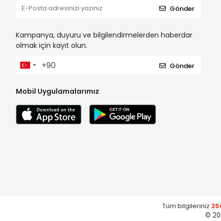
Gönder
Kampanya, duyuru ve bilgilendirmelerden haberdar
olmak için kayıt olun.
Gönder
Mobil Uygulamalarımız
Tüm bilgileriniz
25
© 20