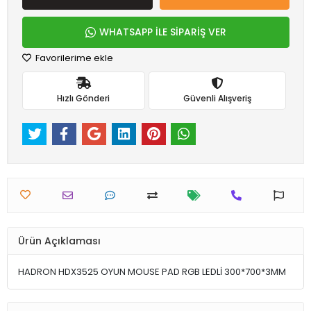
WHATSAPP İLE SİPARİŞ VER
Favorilerime ekle
Hızlı Gönderi
Güvenli Alışveriş
Ürün Açıklaması
HADRON HDX3525 OYUN MOUSE PAD RGB LEDLİ 300*700*3MM