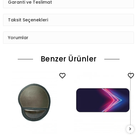
Garanti ve Teslimat
Taksit Seçenekleri
Yorumlar
Benzer Ürünler