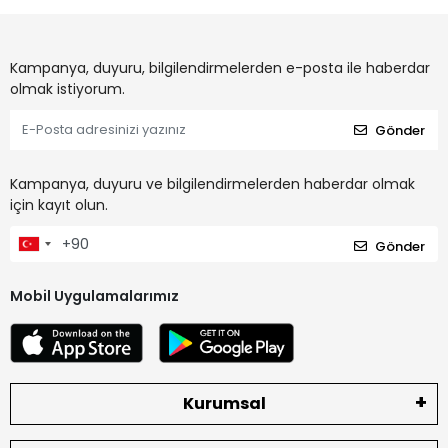
Kampanya, duyuru, bilgilendirmelerden e-posta ile haberdar
olmak istiyorum.
Gönder
Kampanya, duyuru ve bilgilendirmelerden haberdar olmak
için kayıt olun.
Gönder
Mobil Uygulamalarımız
Kurumsal