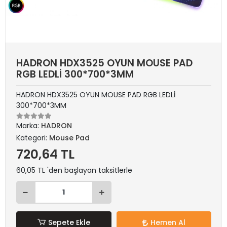
HADRON HDX3525 OYUN MOUSE PAD
RGB LEDLİ 300*700*3MM
HADRON HDX3525 OYUN MOUSE PAD RGB LEDLİ
300*700*3MM
Marka:
HADRON
Kategori:
Mouse Pad
720,64 TL
60,05 TL 'den başlayan taksitlerle
Sepete Ekle
Hemen Al