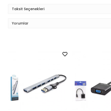
Taksit Seçenekleri
Yorumlar