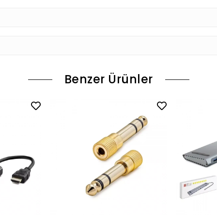
Benzer Ürünler