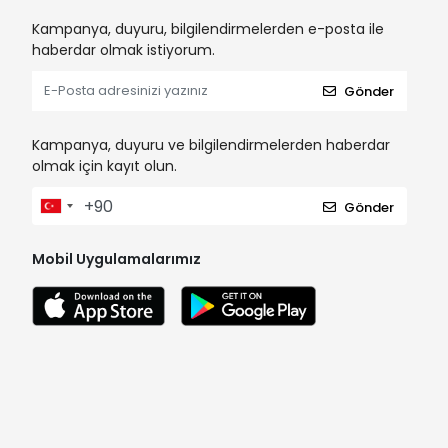
Kampanya, duyuru, bilgilendirmelerden e-posta ile
haberdar olmak istiyorum.
Gönder
Kampanya, duyuru ve bilgilendirmelerden haberdar
olmak için kayıt olun.
Gönder
Mobil Uygulamalarımız