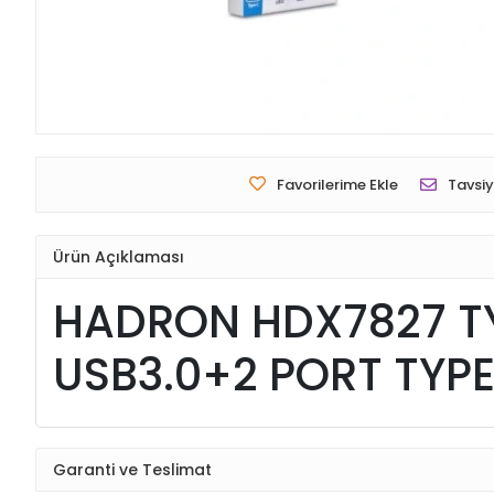
Favorilerime Ekle
Tavsiy
Ürün Açıklaması
HADRON HDX7827 TY
USB3.0+2 PORT TYPE
Garanti ve Teslimat