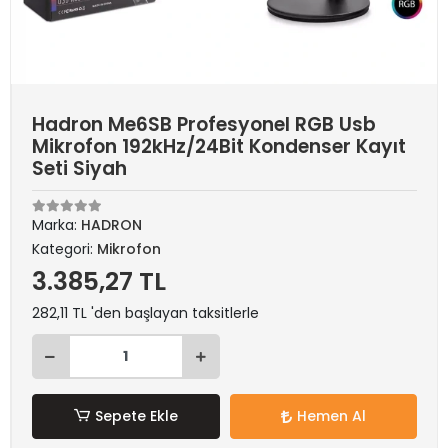
Hadron Me6SB Profesyonel RGB Usb
Mikrofon 192kHz/24Bit Kondenser Kayıt
Seti Siyah
Marka:
HADRON
Kategori:
Mikrofon
3.385,27 TL
282,11 TL 'den başlayan taksitlerle
Sepete Ekle
Hemen Al