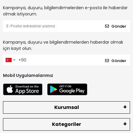
Kampanya, duyuru, bilgilendirmelerden e-posta ile haberdar
olmak istiyorum.
Gönder
Kampanya, duyuru ve bilgilendirmelerden haberdar olmak
için kayıt olun.
Gönder
Mobil Uygulamalarımız
Kurumsal
Kategoriler