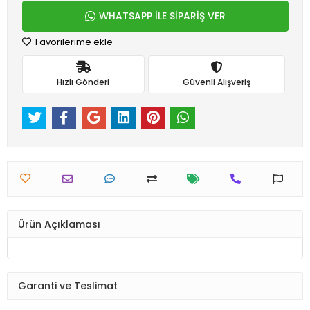
WHATSAPP İLE SİPARİŞ VER
Favorilerime ekle
Hızlı Gönderi
Güvenli Alışveriş
Ürün Açıklaması
Garanti ve Teslimat