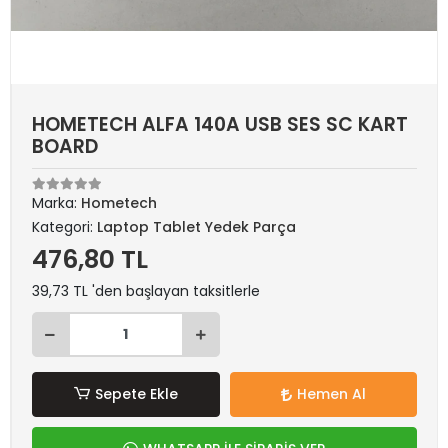
HOMETECH ALFA 140A USB SES SC KART
BOARD
Marka:
Hometech
Kategori:
Laptop Tablet Yedek Parça
476,80 TL
39,73 TL 'den başlayan taksitlerle
Sepete Ekle
Hemen Al