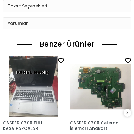
Taksit Seçenekleri
Yorumlar
Benzer Ürünler
CASPER C300 FULL
CASPER C300 Celeron
KASA PARCALARI
İşlemcili Anakart