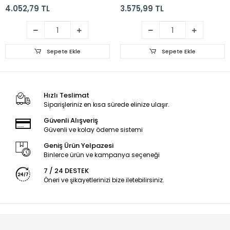
4.052,79 TL
3.575,99 TL
Sepete Ekle
Sepete Ekle
Hızlı Teslimat
Siparişleriniz en kısa sürede elinize ulaşır.
Güvenli Alışveriş
Güvenli ve kolay ödeme sistemi
Geniş Ürün Yelpazesi
Binlerce ürün ve kampanya seçeneği
7 / 24 DESTEK
Öneri ve şikayetlerinizi bize iletebilirsiniz.