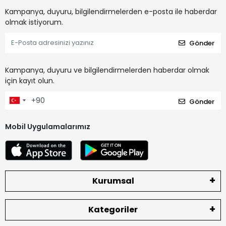
Kampanya, duyuru, bilgilendirmelerden e-posta ile haberdar
olmak istiyorum.
Gönder
Kampanya, duyuru ve bilgilendirmelerden haberdar olmak
için kayıt olun.
Gönder
Mobil Uygulamalarımız
Kurumsal
Kategoriler