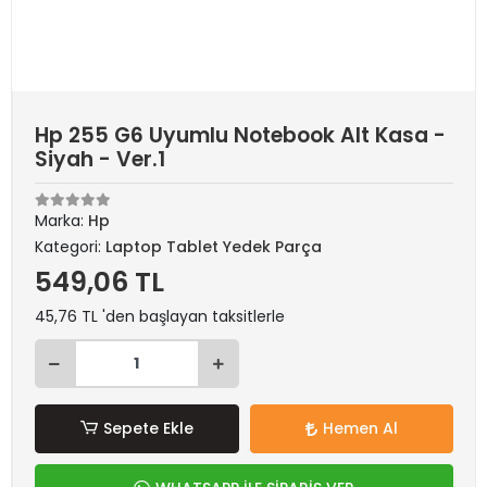
Hp 255 G6 Uyumlu Notebook Alt Kasa -
Siyah - Ver.1
Marka:
Hp
Kategori:
Laptop Tablet Yedek Parça
549,06 TL
45,76 TL 'den başlayan taksitlerle
Sepete Ekle
Hemen Al