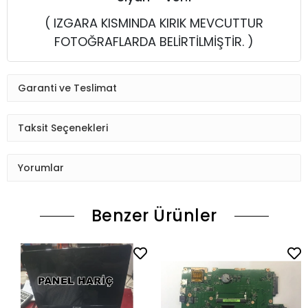
( IZGARA KISMINDA KIRIK MEVCUTTUR
FOTOĞRAFLARDA BELİRTİLMİŞTİR. )
Garanti ve Teslimat
Taksit Seçenekleri
Yorumlar
Benzer Ürünler