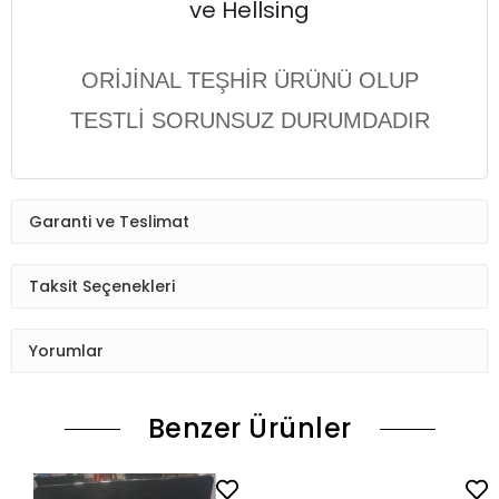
ve Hellsing
ORİJİNAL TEŞHİR ÜRÜNÜ OLUP
TESTLİ SORUNSUZ DURUMDADIR
Garanti ve Teslimat
Taksit Seçenekleri
Yorumlar
Benzer Ürünler