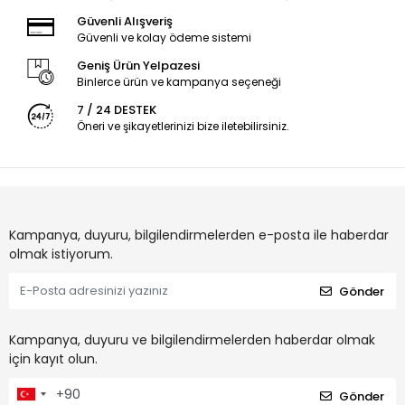
Güvenli Alışveriş
Güvenli ve kolay ödeme sistemi
Geniş Ürün Yelpazesi
Binlerce ürün ve kampanya seçeneği
7 / 24 DESTEK
Öneri ve şikayetlerinizi bize iletebilirsiniz.
Kampanya, duyuru, bilgilendirmelerden e-posta ile haberdar
olmak istiyorum.
Gönder
Kampanya, duyuru ve bilgilendirmelerden haberdar olmak
için kayıt olun.
Gönder