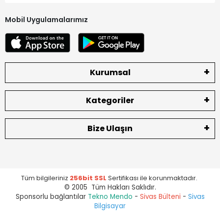
Mobil Uygulamalarımız
Kurumsal
Kategoriler
Bize Ulaşın
Tüm bilgileriniz
256bit SSL
Sertifikası ile korunmaktadır.
© 2005 Tüm Hakları Saklıdır.
Sponsorlu bağlantılar
Tekno Mendo
-
Sivas Bülteni
-
Sivas
Bilgisayar