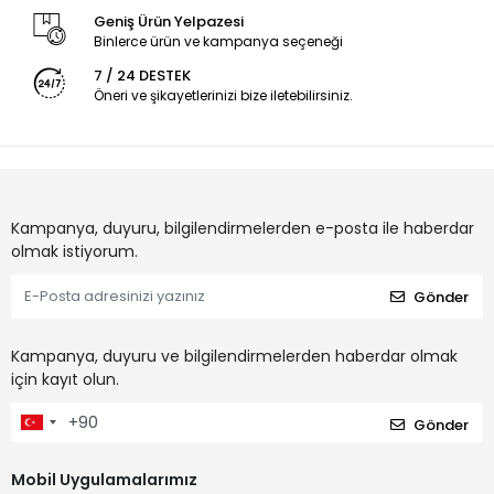
Geniş Ürün Yelpazesi
Binlerce ürün ve kampanya seçeneği
7 / 24 DESTEK
Öneri ve şikayetlerinizi bize iletebilirsiniz.
Kampanya, duyuru, bilgilendirmelerden e-posta ile haberdar
olmak istiyorum.
Gönder
Kampanya, duyuru ve bilgilendirmelerden haberdar olmak
için kayıt olun.
Gönder
Mobil Uygulamalarımız