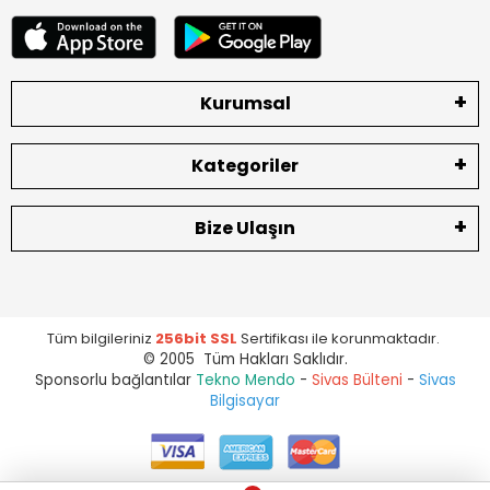
Kurumsal
Kategoriler
Bize Ulaşın
Tüm bilgileriniz
256bit SSL
Sertifikası ile korunmaktadır.
© 2005 Tüm Hakları Saklıdır.
Sponsorlu bağlantılar
Tekno Mendo
-
Sivas Bülteni
-
Sivas
Bilgisayar