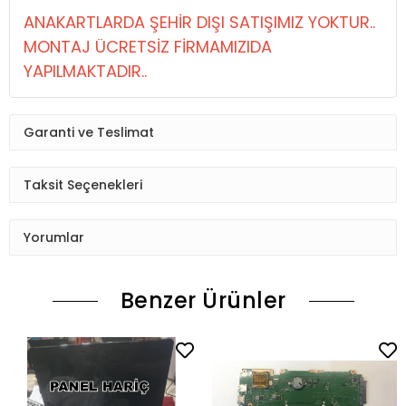
ANAKARTLARDA ŞEHİR DIŞI SATIŞIMIZ YOKTUR..
MONTAJ ÜCRETSİZ FİRMAMIZIDA
YAPILMAKTADIR..
Garanti ve Teslimat
Taksit Seçenekleri
Yorumlar
Benzer Ürünler