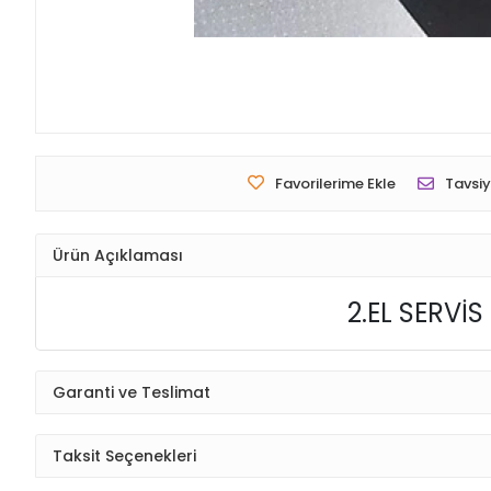
Favorilerime Ekle
Tavsiy
Ürün Açıklaması
2.EL SERVİ
Garanti ve Teslimat
Taksit Seçenekleri