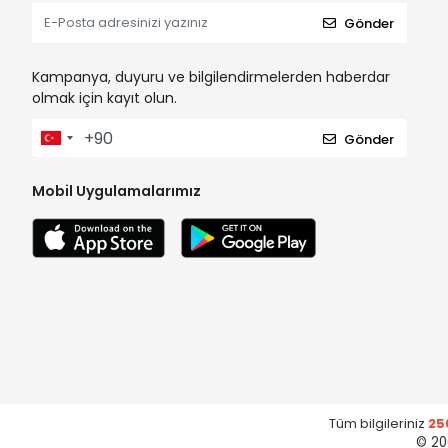
Gönder
Kampanya, duyuru ve bilgilendirmelerden haberdar
olmak için kayıt olun.
Gönder
Mobil Uygulamalarımız
Tüm bilgileriniz
25
© 20