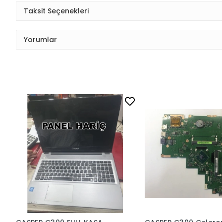
Taksit Seçenekleri
Yorumlar