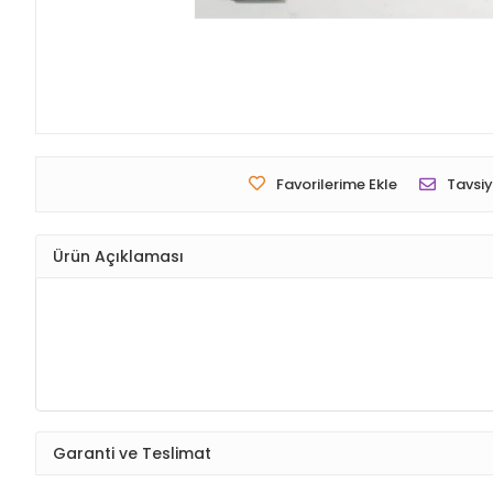
Favorilerime Ekle
Tavsiy
Ürün Açıklaması
Garanti ve Teslimat