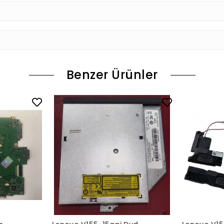
Benzer Ürünler