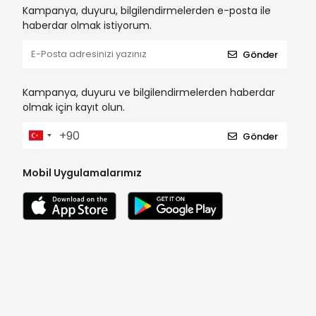
Kampanya, duyuru, bilgilendirmelerden e-posta ile
haberdar olmak istiyorum.
Gönder
Kampanya, duyuru ve bilgilendirmelerden haberdar
olmak için kayıt olun.
Gönder
Mobil Uygulamalarımız