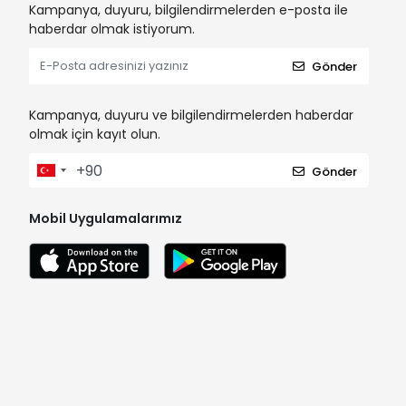
Kampanya, duyuru, bilgilendirmelerden e-posta ile
haberdar olmak istiyorum.
Gönder
Kampanya, duyuru ve bilgilendirmelerden haberdar
olmak için kayıt olun.
Gönder
Mobil Uygulamalarımız