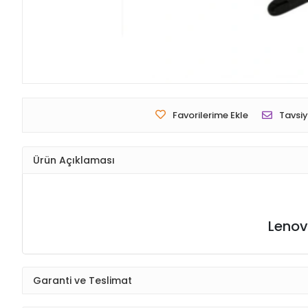
Favorilerime Ekle
Tavsiy
Ürün Açıklaması
Lenov
Garanti ve Teslimat