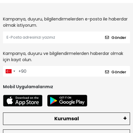
Kampanya, duyuru, bilgilendirmelerden e-posta ile haberdar
olmak istiyorum.
Gönder
Kampanya, duyuru ve bilgilendirmelerden haberdar olmak
için kayıt olun.
Gönder
Mobil Uygulamalarımız
Kurumsal