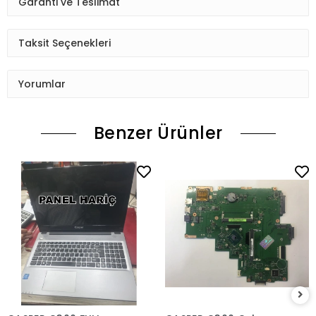
Garanti ve Teslimat
Taksit Seçenekleri
Yorumlar
Benzer Ürünler