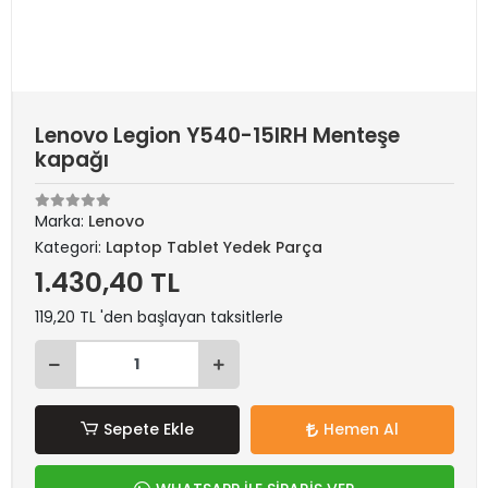
Lenovo Legion Y540-15IRH Menteşe
kapağı
Marka:
Lenovo
Kategori:
Laptop Tablet Yedek Parça
1.430,40 TL
119,20 TL 'den başlayan taksitlerle
Sepete Ekle
Hemen Al