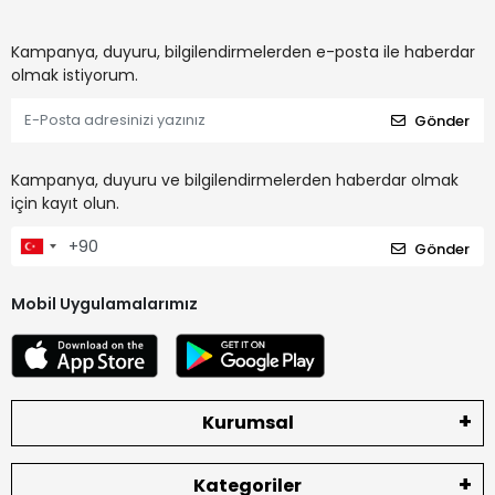
Kampanya, duyuru, bilgilendirmelerden e-posta ile haberdar
olmak istiyorum.
Gönder
Kampanya, duyuru ve bilgilendirmelerden haberdar olmak
için kayıt olun.
Gönder
Mobil Uygulamalarımız
Kurumsal
Kategoriler