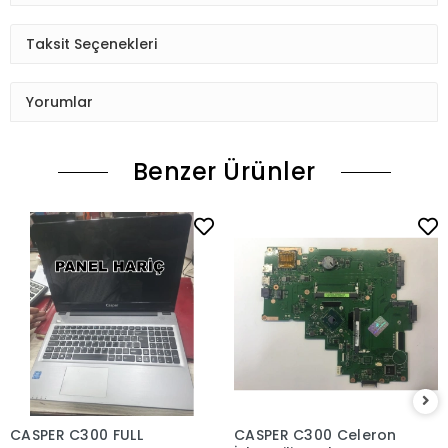
Taksit Seçenekleri
Yorumlar
Benzer Ürünler
CASPER C300 FULL
CASPER C300 Celeron