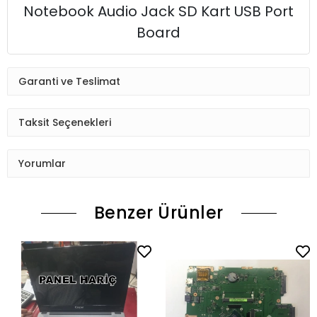
Notebook Audio Jack SD Kart USB Port
Board
Garanti ve Teslimat
Taksit Seçenekleri
Yorumlar
Benzer Ürünler