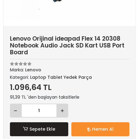
Lenovo Orijinal ideapad Flex 14 20308
Notebook Audio Jack SD Kart USB Port
Board
Marka:
Lenovo
Kategori:
Laptop Tablet Yedek Parça
1.096,64 TL
91,39 TL 'den başlayan taksitlerle
Sepete Ekle
Hemen Al