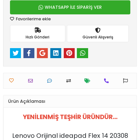
WHATSAPP İLE SİPARİŞ VER
Favorilerime ekle
Hızlı Gönderi
Güvenli Alışveriş
Ürün Açıklaması
YENİLENMİŞ TEŞHİR ÜRÜNDÜR...
Lenovo Orijinal ideapad Flex 14 20308