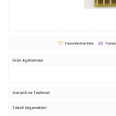
Favorilerime Ekle
Tavsiy
Ürün Açıklaması
Garanti ve Teslimat
Taksit Seçenekleri