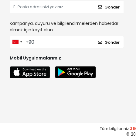
Gönder
Kampanya, duyuru ve bilgilendirmelerden haberdar
olmak için kayıt olun.
Gönder
Mobil Uygulamalarımız
Tüm bilgileriniz
25
© 20