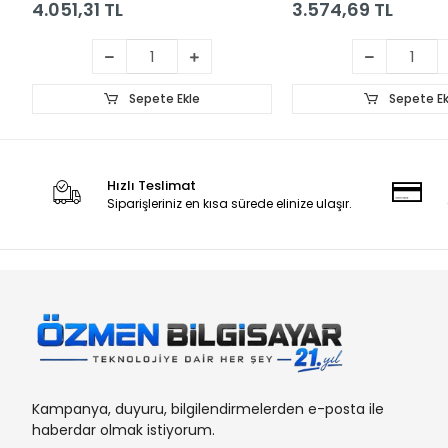
4.051,31 TL
3.574,69 TL
Sepete Ekle
Sepete Ek
Hızlı Teslimat
Siparişleriniz en kısa sürede elinize ulaşır.
Kampanya, duyuru, bilgilendirmelerden e-posta ile
haberdar olmak istiyorum.