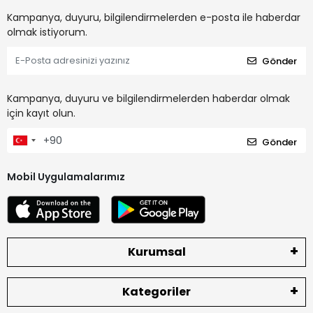
Kampanya, duyuru, bilgilendirmelerden e-posta ile haberdar
olmak istiyorum.
Gönder
Kampanya, duyuru ve bilgilendirmelerden haberdar olmak
için kayıt olun.
Gönder
Mobil Uygulamalarımız
Kurumsal
Kategoriler