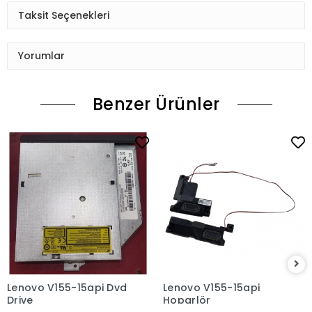
Taksit Seçenekleri
Yorumlar
Benzer Ürünler
Lenovo V155-15api Dvd
Lenovo V155-15api
Drive
Hoparlör