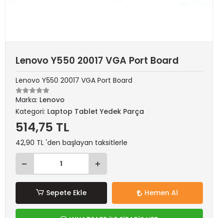
Lenovo Y550 20017 VGA Port Board
Lenovo Y550 20017 VGA Port Board
Marka:
Lenovo
Kategori:
Laptop Tablet Yedek Parça
514,75 TL
42,90 TL 'den başlayan taksitlerle
Sepete Ekle
Hemen Al