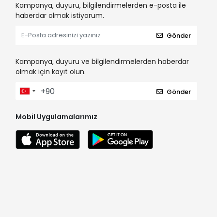
Kampanya, duyuru, bilgilendirmelerden e-posta ile
haberdar olmak istiyorum.
Gönder
Kampanya, duyuru ve bilgilendirmelerden haberdar
olmak için kayıt olun.
Gönder
Mobil Uygulamalarımız