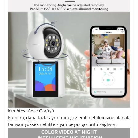
Kızılötesi Gece Görüşü
Kamera, daha fazla ayrıntının gözlemlenebilmesine olanak
tanıyan yüksek netlikte siyah beyaz görüntü sağlıyor.