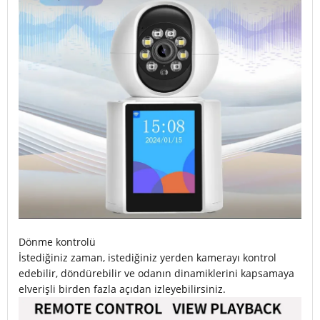
Dönme kontrolü
İstediğiniz zaman, istediğiniz yerden kamerayı kontrol
edebilir, döndürebilir ve odanın dinamiklerini kapsamaya
elverişli birden fazla açıdan izleyebilirsiniz.