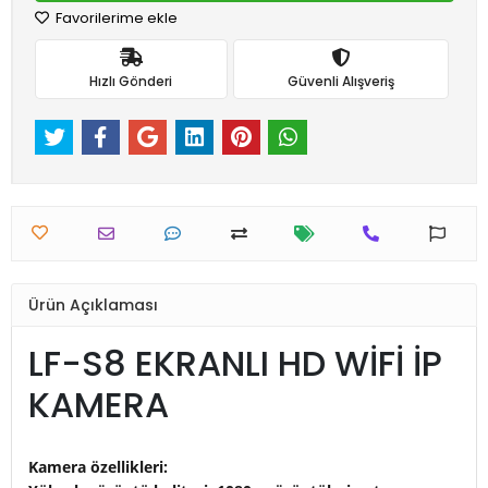
Favorilerime ekle
Hızlı Gönderi
Güvenli Alışveriş
Ürün Açıklaması
LF-S8 EKRANLI HD WİFİ İP
KAMERA
Kamera özellikleri: