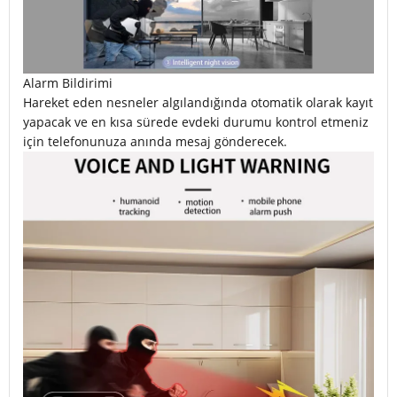
Alarm Bildirimi
Hareket eden nesneler algılandığında otomatik olarak kayıt
yapacak ve en kısa sürede evdeki durumu kontrol etmeniz
için telefonunuza anında mesaj gönderecek.