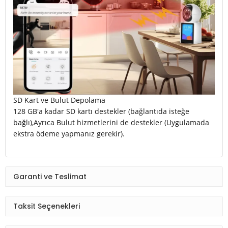
SD Kart ve Bulut Depolama
128 GB'a kadar SD kartı destekler (bağlantıda isteğe
bağlı),Ayrıca Bulut hizmetlerini de destekler (Uygulamada
ekstra ödeme yapmanız gerekir).
Garanti ve Teslimat
Taksit Seçenekleri