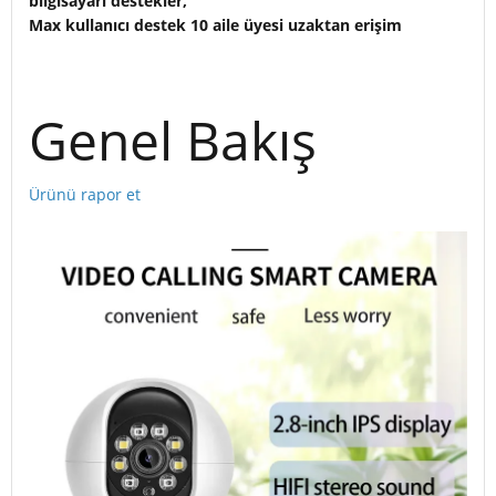
bilgisayarı destekler,
Max kullanıcı destek 10 aile üyesi uzaktan erişim
Genel Bakış
Ürünü rapor et