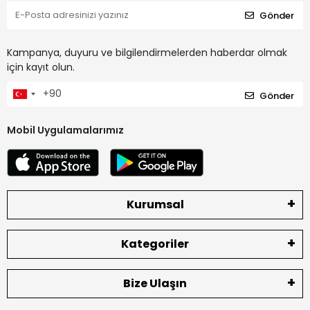
Gönder
Kampanya, duyuru ve bilgilendirmelerden haberdar olmak
için kayıt olun.
Gönder
Mobil Uygulamalarımız
Kurumsal
Kategoriler
Bize Ulaşın