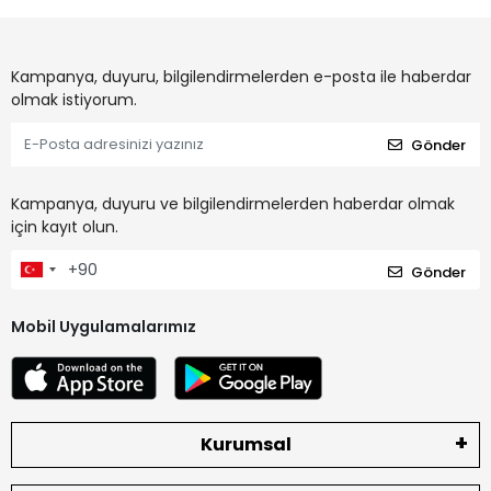
Kampanya, duyuru, bilgilendirmelerden e-posta ile haberdar
olmak istiyorum.
Gönder
Kampanya, duyuru ve bilgilendirmelerden haberdar olmak
için kayıt olun.
Gönder
Mobil Uygulamalarımız
Kurumsal