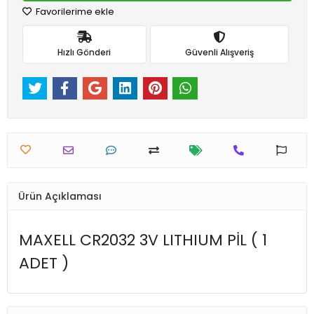
Favorilerime ekle
Hızlı Gönderi
Güvenli Alışveriş
Ürün Açıklaması
MAXELL CR2032 3V LITHIUM PİL ( 1
ADET )