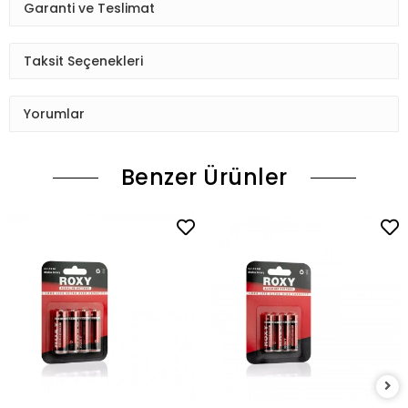
Garanti ve Teslimat
Taksit Seçenekleri
Yorumlar
Benzer Ürünler