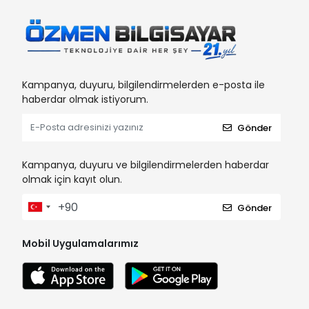
Kampanya, duyuru, bilgilendirmelerden e-posta ile
haberdar olmak istiyorum.
Gönder
Kampanya, duyuru ve bilgilendirmelerden haberdar
olmak için kayıt olun.
Gönder
Mobil Uygulamalarımız