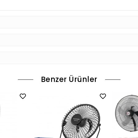
Benzer Ürünler