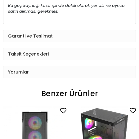
Bu güç kaynağı kasa içinde dahili olarak yer alır ve ayrıca
satın alınması gerekmez.
Garanti ve Teslimat
Taksit Seçenekleri
Yorumlar
Benzer Ürünler