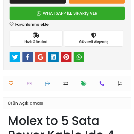
WHATSAPP İLE SİPARİŞ VER
Favorilerime ekle
Hızlı Gönderi
Güvenli Alışveriş
Ürün Açıklaması
Molex to 5 Sata