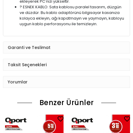
ekleyerek PC'nizi yükseltir.
? ESNEK KABLO: Sata kablosu paralel tasarım, düzgün
ve düzdür. Bu kablo adaptörünü bilgisayar kasanıza
kolayca ekleyin, ağı kapatmayın ve yaymayın, kabloyu
uygun kablo perforasyonu ile temizleyin.
Garanti ve Teslimat
Taksit Seçenekleri
Yorumlar
Benzer Ürünler