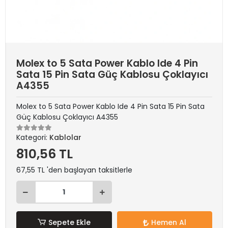
Molex to 5 Sata Power Kablo Ide 4 Pin
Sata 15 Pin Sata Güç Kablosu Çoklayıcı
A4355
Molex to 5 Sata Power Kablo Ide 4 Pin Sata 15 Pin Sata
Güç Kablosu Çoklayıcı A4355
Kategori:
Kablolar
810,56 TL
67,55 TL 'den başlayan taksitlerle
Sepete Ekle
Hemen Al