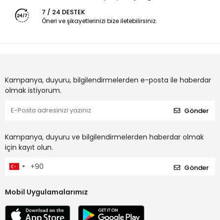
7 / 24 DESTEK
Öneri ve şikayetlerinizi bize iletebilirsiniz.
Kampanya, duyuru, bilgilendirmelerden e-posta ile haberdar
olmak istiyorum.
Gönder
Kampanya, duyuru ve bilgilendirmelerden haberdar olmak
için kayıt olun.
Gönder
Mobil Uygulamalarımız