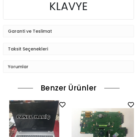
KLAVYE
Garanti ve Teslimat
Taksit Seçenekleri
Yorumlar
Benzer Ürünler