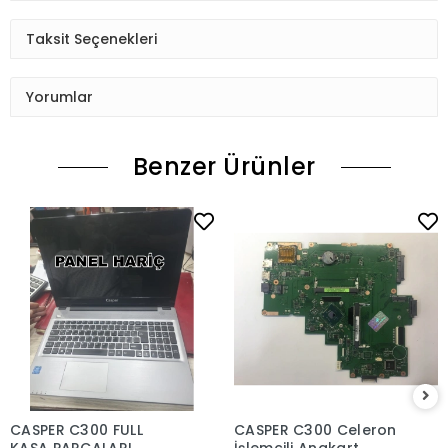
Taksit Seçenekleri
Yorumlar
Benzer Ürünler
CASPER C300 FULL
CASPER C300 Celeron