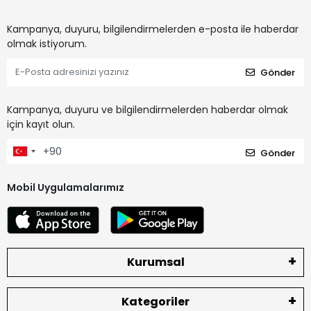
Kampanya, duyuru, bilgilendirmelerden e-posta ile haberdar
olmak istiyorum.
Gönder
Kampanya, duyuru ve bilgilendirmelerden haberdar olmak
için kayıt olun.
Gönder
Mobil Uygulamalarımız
Kurumsal
Kategoriler