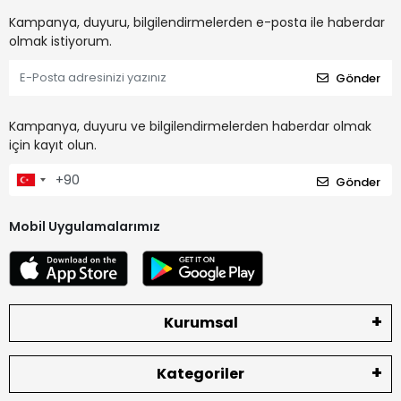
Kampanya, duyuru, bilgilendirmelerden e-posta ile haberdar
olmak istiyorum.
Gönder
Kampanya, duyuru ve bilgilendirmelerden haberdar olmak
için kayıt olun.
Gönder
Mobil Uygulamalarımız
Kurumsal
Kategoriler