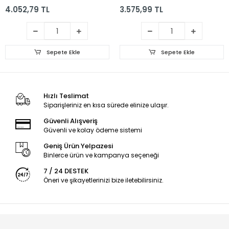
4.052,79 TL
3.575,99 TL
Sepete Ekle
Sepete Ekle
Hızlı Teslimat
Siparişleriniz en kısa sürede elinize ulaşır.
Güvenli Alışveriş
Güvenli ve kolay ödeme sistemi
Geniş Ürün Yelpazesi
Binlerce ürün ve kampanya seçeneği
7 / 24 DESTEK
Öneri ve şikayetlerinizi bize iletebilirsiniz.