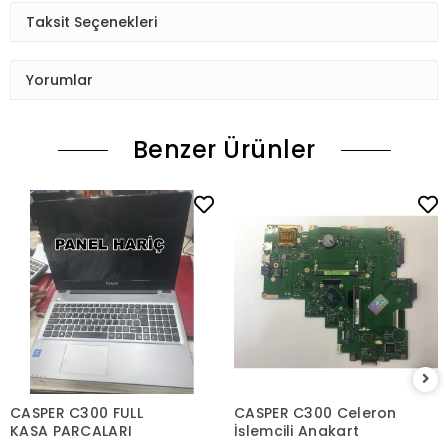
Taksit Seçenekleri
Yorumlar
Benzer Ürünler
CASPER C300 FULL
CASPER C300 Celeron
KASA PARCALARI
İşlemcili Anakart