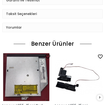
Garanti ve Teslimat
Taksit Seçenekleri
Yorumlar
Benzer Ürünler