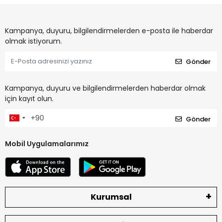
Kampanya, duyuru, bilgilendirmelerden e-posta ile haberdar
olmak istiyorum.
Gönder
Kampanya, duyuru ve bilgilendirmelerden haberdar olmak
için kayıt olun.
Gönder
Mobil Uygulamalarımız
Kurumsal